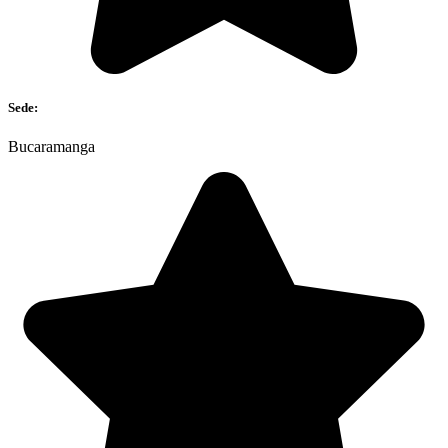
Sede:
Bucaramanga