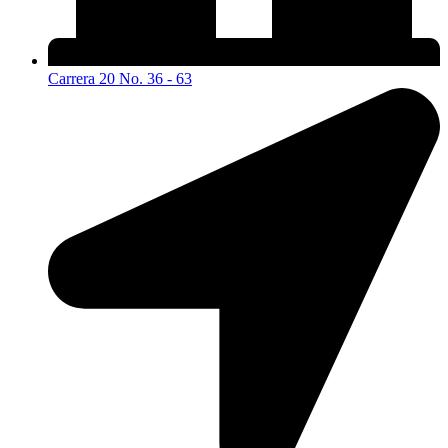
Carrera 20 No. 36 - 63