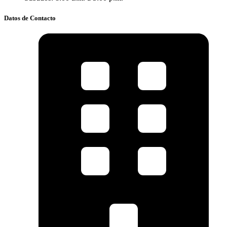
Datos de Contacto