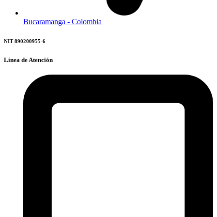
Bucaramanga - Colombia
NIT 890200955-6
Línea de Atención