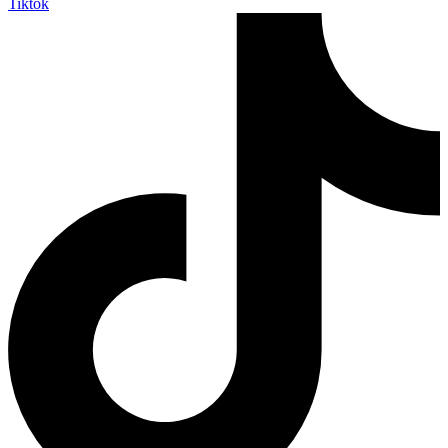
Tiktok