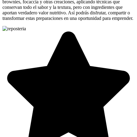
brownies, focaccia y otras creaciones, aplicando técnicas que
conservan todo el sabor y la textura, pero con ingredientes que
aportan verdadero valor nutritivo. Así podrás disfrutar, compartir o
transformar estas preparaciones en una oportunidad para emprender.