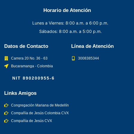
Horario de Atención
Lunes a Viernes: 8:00 a.m. a 6:00 p.m.
Sábados: 8:00 a.m. a 5:00 p.m.
Datos de Contacto
Línea de Atención
Carrera 20 No. 36 - 63
3008385344
Bucaramanga - Colombia
NIT 890200955-6
Links Amigos
Congregación Mariana de Medellín
Compañía de Jesús Colombia CVX
Compañía de Jesús CVX