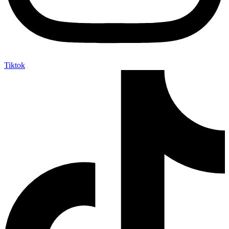
Tiktok