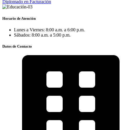
Diplomado en Facturación
Horario de Atención
Lunes a Viernes: 8:00 a.m. a 6:00 p.m.
Sábados: 8:00 a.m. a 5:00 p.m.
Datos de Contacto