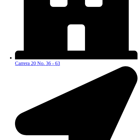
Carrera 20 No. 36 - 63