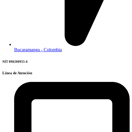
Bucaramanga - Colombia
NIT 890200955-6
Línea de Atención