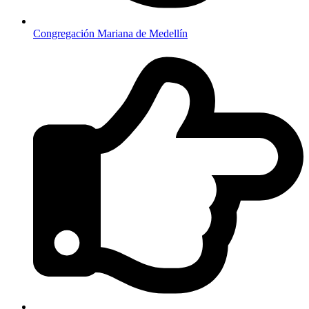
Congregación Mariana de Medellín