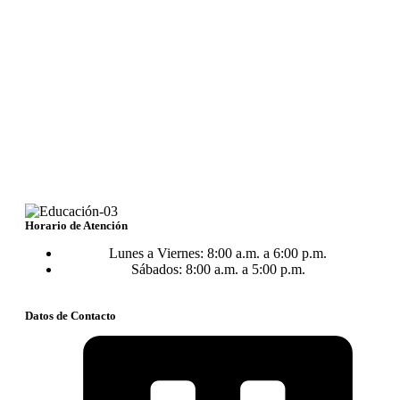
Horario de Atención
Lunes a Viernes: 8:00 a.m. a 6:00 p.m.
Sábados: 8:00 a.m. a 5:00 p.m.
Datos de Contacto