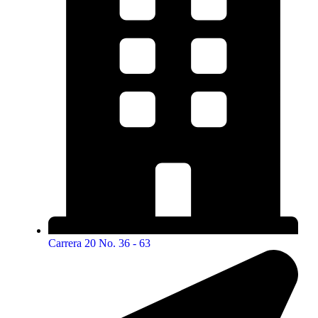
Carrera 20 No. 36 - 63