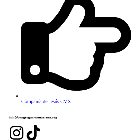
Compañía de Jesús CVX
info@congregacionmariana.org