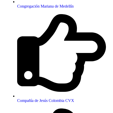
Congregación Mariana de Medellín
Compañía de Jesús Colombia CVX