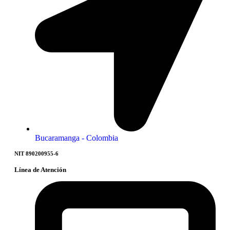
Bucaramanga - Colombia
NIT 890200955-6
Línea de Atención