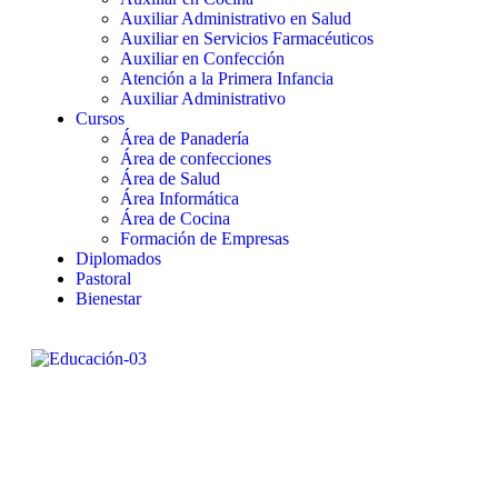
Auxiliar Administrativo en Salud
Auxiliar en Servicios Farmacéuticos
Auxiliar en Confección
Atención a la Primera Infancia
Auxiliar Administrativo
Cursos
Área de Panadería
Área de confecciones
Área de Salud
Área Informática
Área de Cocina
Formación de Empresas
Diplomados
Pastoral
Bienestar