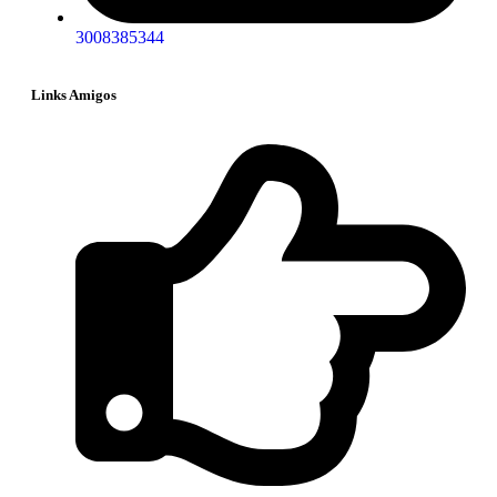
3008385344
Links Amigos