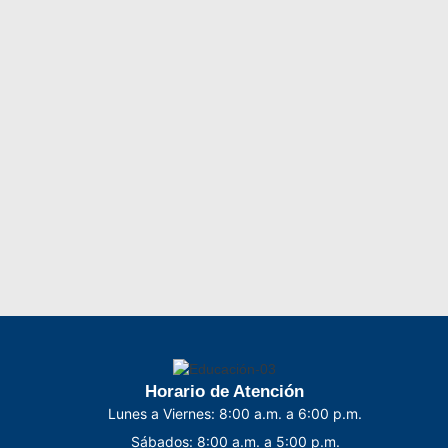
Horario de Atención
Lunes a Viernes: 8:00 a.m. a 6:00 p.m.
Sábados: 8:00 a.m. a 5:00 p.m.