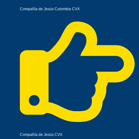
Compañía de Jesús Colombia CVX
Compañía de Jesús CVX