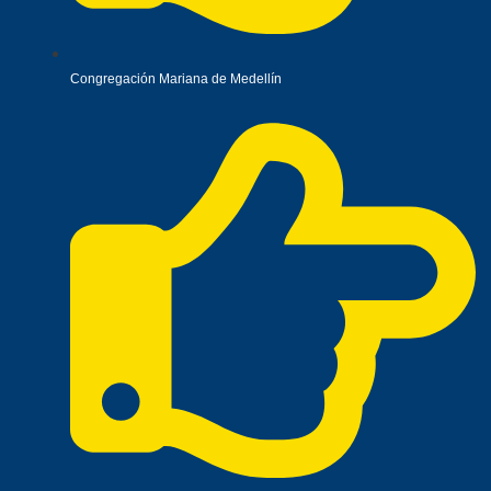
Congregación Mariana de Medellín