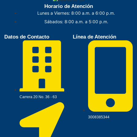
Horario de Atención
Lunes a Viernes: 8:00 a.m. a 6:00 p.m.
Sábados: 8:00 a.m. a 5:00 p.m.
Datos de Contacto
Línea de Atención
Carrera 20 No. 36 - 63
3008385344