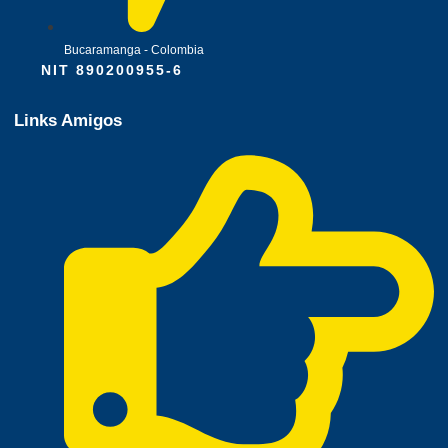
Bucaramanga - Colombia
NIT 890200955-6
Links Amigos