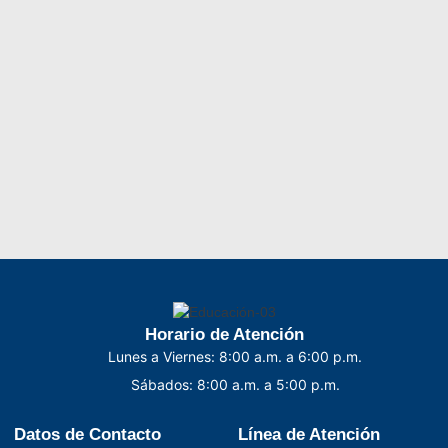
Horario de Atención
Lunes a Viernes: 8:00 a.m. a 6:00 p.m.
Sábados: 8:00 a.m. a 5:00 p.m.
Datos de Contacto
Línea de Atención