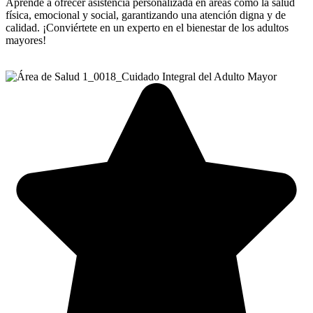
Aprende a ofrecer asistencia personalizada en áreas como la salud
física, emocional y social, garantizando una atención digna y de
calidad. ¡Conviértete en un experto en el bienestar de los adultos
mayores!