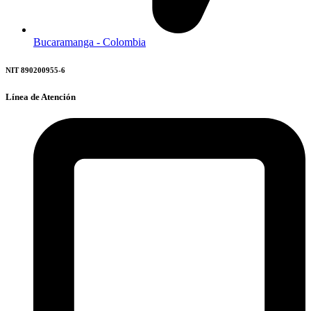
Bucaramanga - Colombia
NIT 890200955-6
Línea de Atención