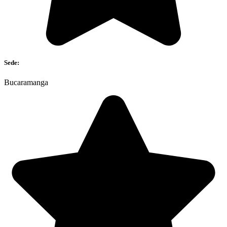
Sede:
Bucaramanga