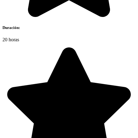
Duración:
20 horas