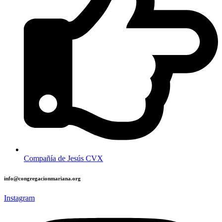
Compañía de Jesús CVX
info@congregacionmariana.org
Instagram