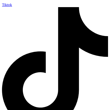
Tiktok