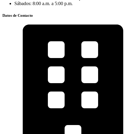
Sábados: 8:00 a.m. a 5:00 p.m.
Datos de Contacto