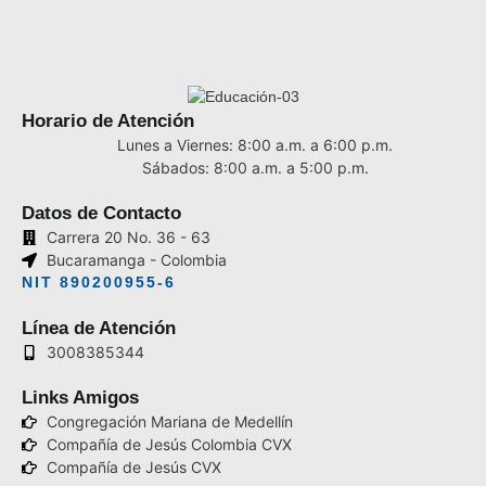
Horario de Atención
Lunes a Viernes: 8:00 a.m. a 6:00 p.m.
Sábados: 8:00 a.m. a 5:00 p.m.
Datos de Contacto
Carrera 20 No. 36 - 63
Bucaramanga - Colombia
NIT 890200955-6
Línea de Atención
3008385344
Links Amigos
Congregación Mariana de Medellín
Compañía de Jesús Colombia CVX
Compañía de Jesús CVX